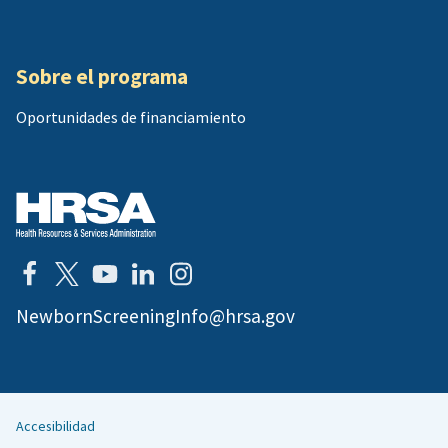
Sobre el programa
Oportunidades de financiamiento
NewbornScreeningInfo@hrsa.gov
Accesibilidad
Helpful