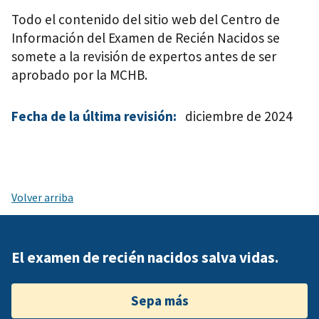
Todo el contenido del sitio web del Centro de
Información del Examen de Recién Nacidos se
somete a la revisión de expertos antes de ser
aprobado por la MCHB.
Fecha de la última revisión:
diciembre de 2024
Volver arriba
El examen de recién nacidos salva vidas.
Sepa más