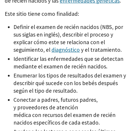
de recién nacidos y las
enfermedades genéticas
.
Este sitio tiene como finalidad:
Definir el examen de recién nacidos (NBS, por
sus siglas en inglés), describir el proceso y
explicar cómo este se relaciona con el
seguimiento, el
diagnóstico
y el tratamiento.
Identificar las enfermedades que se detectan
mediante el examen de recién nacidos.
Enumerar los tipos de resultados del examen y
describir qué sucede con los bebés después
según el tipo de resultado.
Conectar a padres, futuros padres,
y proveedores de atención
médica con recursos del examen de recién
nacidos específicos de cada estado.