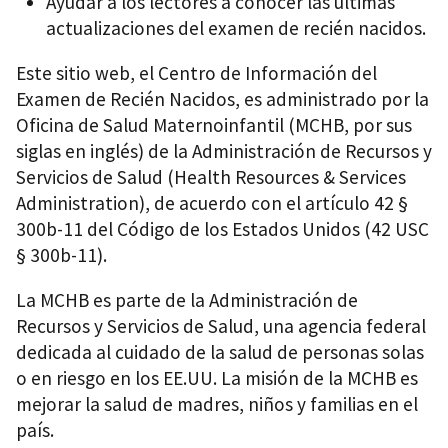
Ayudar a los lectores a conocer las últimas
actualizaciones del examen de recién nacidos.
Este sitio web, el Centro de Información del
Examen de Recién Nacidos, es administrado por la
Oficina de Salud Maternoinfantil (MCHB, por sus
siglas en inglés) de la Administración de Recursos y
Servicios de Salud (Health Resources & Services
Administration), de acuerdo con el artículo 42 §
300b-11 del Código de los Estados Unidos (42 USC
§ 300b-11).
La MCHB es parte de la Administración de
Recursos y Servicios de Salud, una agencia federal
dedicada al cuidado de la salud de personas solas
o en riesgo en los EE.UU. La misión de la MCHB es
mejorar la salud de madres, niños y familias en el
país.